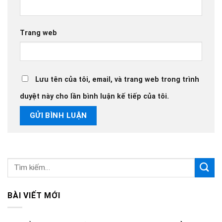
Trang web
Lưu tên của tôi, email, và trang web trong trình
duyệt này cho lần bình luận kế tiếp của tôi.
BÀI VIẾT MỚI