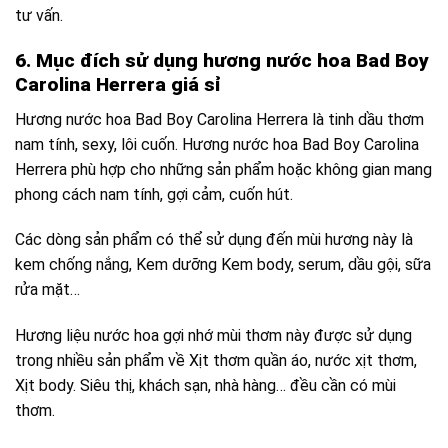
tư vấn.
6. Mục đích sử dụng hương nước hoa Bad Boy
Carolina Herrera giá sỉ
Hương nước hoa Bad Boy Carolina Herrera là tinh dầu thơm
nam tính, sexy, lôi cuốn. Hương nước hoa Bad Boy Carolina
Herrera phù hợp cho những sản phẩm hoặc không gian mang
phong cách nam tính, gợi cảm, cuốn hút.
Các dòng sản phẩm có thể sử dụng đến mùi hương này là
kem chống nắng, Kem dưỡng Kem body, serum, dầu gội, sữa
rửa mặt…
Hương liệu nước hoa gợi nhớ mùi thơm này được sử dụng
trong nhiều sản phẩm về Xịt thơm quần áo, nước xịt thơm,
Xịt body. Siêu thị, khách sạn, nhà hàng… đều cần có mùi
thơm.