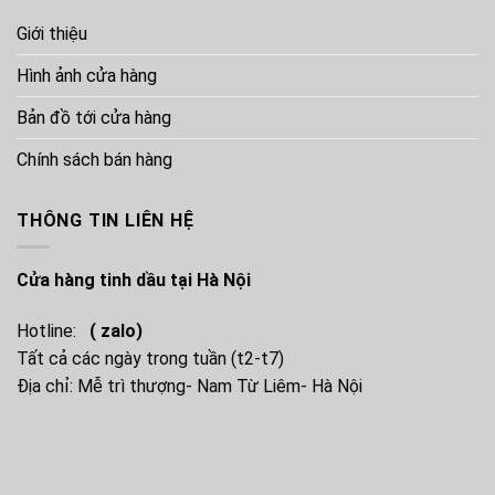
Giới thiệu
Hình ảnh cửa hàng
Bản đồ tới cửa hàng
Chính sách bán hàng
THÔNG TIN LIÊN HỆ
Cửa hàng tinh dầu tại Hà Nội
Hotline:
( zalo)
Tất cả các ngày trong tuần (t2-t7)
Địa chỉ: Mễ trì thượng- Nam Từ Liêm- Hà Nội