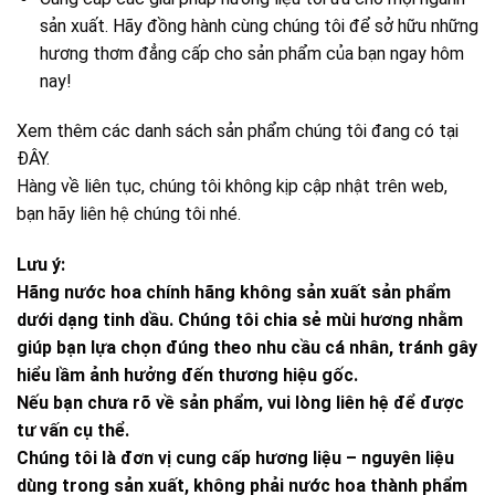
sản xuất. Hãy đồng hành cùng chúng tôi để sở hữu những
hương thơm đẳng cấp cho sản phẩm của bạn ngay hôm
nay!
Xem thêm các danh sách sản phẩm chúng tôi đang có tại
ĐÂY
.
Hàng về liên tục, chúng tôi không kịp cập nhật trên web,
bạn hãy liên hệ chúng tôi nhé.
Lưu ý:
Hãng nước hoa chính hãng không sản xuất sản phẩm
dưới dạng tinh dầu. Chúng tôi chia sẻ mùi hương nhằm
giúp bạn lựa chọn đúng theo nhu cầu cá nhân, tránh gây
hiểu lầm ảnh hưởng đến thương hiệu gốc.
Nếu bạn chưa rõ về sản phẩm, vui lòng liên hệ để được
tư vấn cụ thể.
Chúng tôi là đơn vị cung cấp hương liệu – nguyên liệu
dùng trong sản xuất, không phải nước hoa thành phẩm