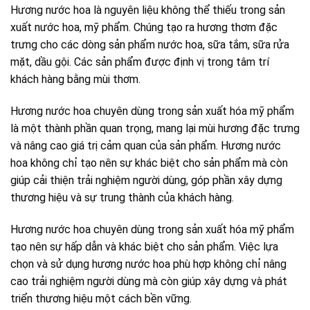
Hương nước hoa là nguyên liệu không thể thiếu trong sản
xuất nước hoa, mỹ phẩm. Chúng tạo ra hương thơm đặc
trưng cho các dòng sản phẩm nước hoa, sữa tắm, sữa rửa
mặt, dầu gội. Các sản phẩm được định vị trong tâm trí
khách hàng bằng mùi thơm.
Hương nước hoa chuyên dùng trong sản xuất hóa mỹ phẩm
là một thành phần quan trọng, mang lại mùi hương đặc trưng
và nâng cao giá trị cảm quan của sản phẩm. Hương nước
hoa không chỉ tạo nên sự khác biệt cho sản phẩm mà còn
giúp cải thiện trải nghiệm người dùng, góp phần xây dựng
thương hiệu và sự trung thành của khách hàng.
Hương nước hoa chuyên dùng trong sản xuất hóa mỹ phẩm
tạo nên sự hấp dẫn và khác biệt cho sản phẩm. Việc lựa
chọn và sử dụng hương nước hoa phù hợp không chỉ nâng
cao trải nghiệm người dùng mà còn giúp xây dựng và phát
triển thương hiệu một cách bền vững.