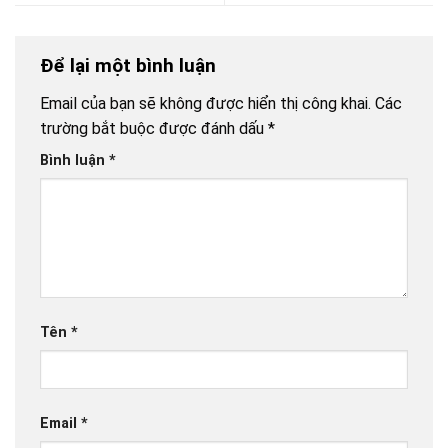
Để lại một bình luận
Email của bạn sẽ không được hiển thị công khai.
Các
trường bắt buộc được đánh dấu
*
Bình luận
*
Tên
*
Email
*