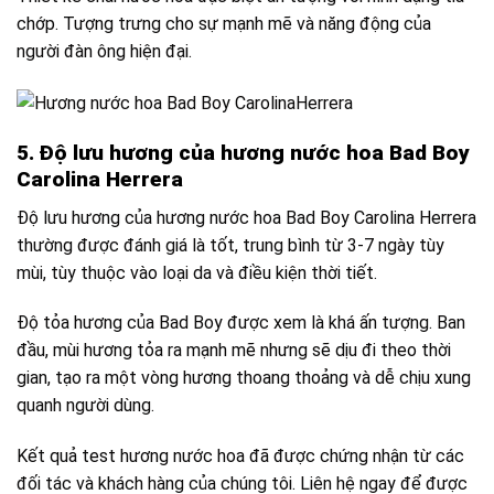
chớp. Tượng trưng cho sự mạnh mẽ và năng động của
người đàn ông hiện đại.
5. Độ lưu hương của hương nước hoa Bad Boy
Carolina Herrera
Độ lưu hương của hương nước hoa Bad Boy Carolina Herrera
thường được đánh giá là tốt, trung bình từ 3-7 ngày tùy
mùi, tùy thuộc vào loại da và điều kiện thời tiết.
Độ tỏa hương của Bad Boy được xem là khá ấn tượng. Ban
đầu, mùi hương tỏa ra mạnh mẽ nhưng sẽ dịu đi theo thời
gian, tạo ra một vòng hương thoang thoảng và dễ chịu xung
quanh người dùng.
Kết quả test hương nước hoa đã được chứng nhận từ các
đối tác và khách hàng của chúng tôi. Liên hệ ngay để được