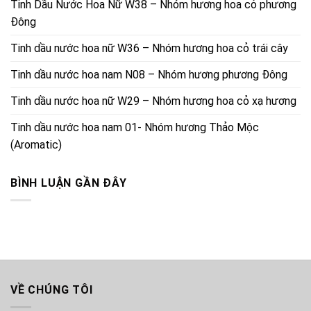
Tinh Dầu Nước Hoa Nữ W38 – Nhóm hương hoa cỏ phương
Đông
Tinh dầu nước hoa nữ W36 – Nhóm hương hoa cỏ trái cây
Tinh dầu nước hoa nam N08 – Nhóm hương phương Đông
Tinh dầu nước hoa nữ W29 – Nhóm hương hoa cỏ xạ hương
Tinh dầu nước hoa nam 01- Nhóm hương Thảo Mộc
(Aromatic)
BÌNH LUẬN GẦN ĐÂY
VỀ CHÚNG TÔI