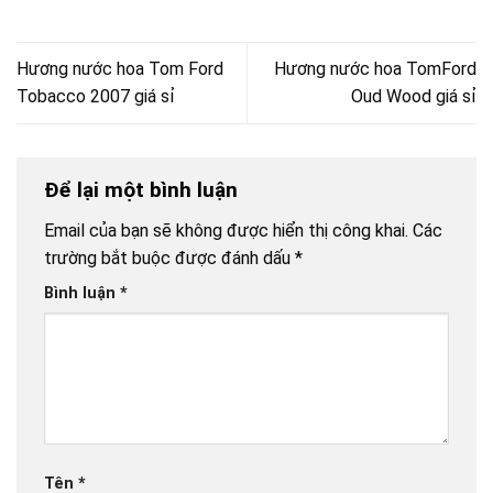
Hương nước hoa Tom Ford
Hương nước hoa TomFord
Tobacco 2007 giá sỉ
Oud Wood giá sỉ
Để lại một bình luận
Email của bạn sẽ không được hiển thị công khai.
Các
trường bắt buộc được đánh dấu
*
Bình luận
*
Tên
*