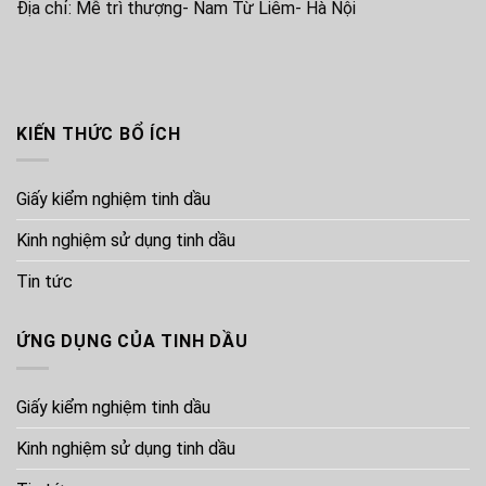
Địa chỉ: Mễ trì thượng- Nam Từ Liêm- Hà Nội
KIẾN THỨC BỔ ÍCH
Giấy kiểm nghiệm tinh dầu
Kinh nghiệm sử dụng tinh dầu
Tin tức
ỨNG DỤNG CỦA TINH DẦU
Giấy kiểm nghiệm tinh dầu
Kinh nghiệm sử dụng tinh dầu