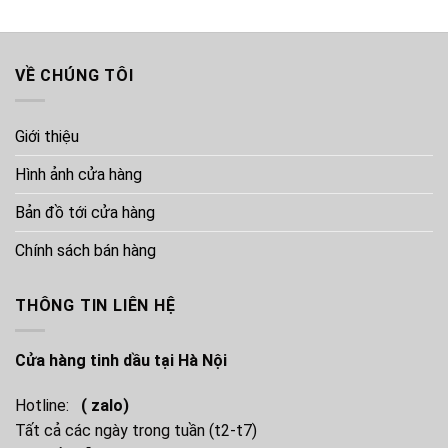
VỀ CHÚNG TÔI
Giới thiệu
Hình ảnh cửa hàng
Bản đồ tới cửa hàng
Chính sách bán hàng
THÔNG TIN LIÊN HỆ
Cửa hàng tinh dầu tại Hà Nội
Hotline:
( zalo)
Tất cả các ngày trong tuần (t2-t7)