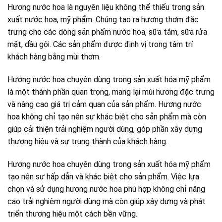
Hương nước hoa là nguyên liệu không thể thiếu trong sản
xuất nước hoa, mỹ phẩm. Chúng tạo ra hương thơm đặc
trưng cho các dòng sản phẩm nước hoa, sữa tắm, sữa rửa
mặt, dầu gội. Các sản phẩm được định vị trong tâm trí
khách hàng bằng mùi thơm.
Hương nước hoa chuyên dùng trong sản xuất hóa mỹ phẩm
là một thành phần quan trọng, mang lại mùi hương đặc trưng
và nâng cao giá trị cảm quan của sản phẩm. Hương nước
hoa không chỉ tạo nên sự khác biệt cho sản phẩm mà còn
giúp cải thiện trải nghiệm người dùng, góp phần xây dựng
thương hiệu và sự trung thành của khách hàng.
Hương nước hoa chuyên dùng trong sản xuất hóa mỹ phẩm
tạo nên sự hấp dẫn và khác biệt cho sản phẩm. Việc lựa
chọn và sử dụng hương nước hoa phù hợp không chỉ nâng
cao trải nghiệm người dùng mà còn giúp xây dựng và phát
triển thương hiệu một cách bền vững.