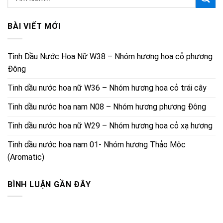
BÀI VIẾT MỚI
Tinh Dầu Nước Hoa Nữ W38 – Nhóm hương hoa cỏ phương
Đông
Tinh dầu nước hoa nữ W36 – Nhóm hương hoa cỏ trái cây
Tinh dầu nước hoa nam N08 – Nhóm hương phương Đông
Tinh dầu nước hoa nữ W29 – Nhóm hương hoa cỏ xạ hương
Tinh dầu nước hoa nam 01- Nhóm hương Thảo Mộc
(Aromatic)
BÌNH LUẬN GẦN ĐÂY