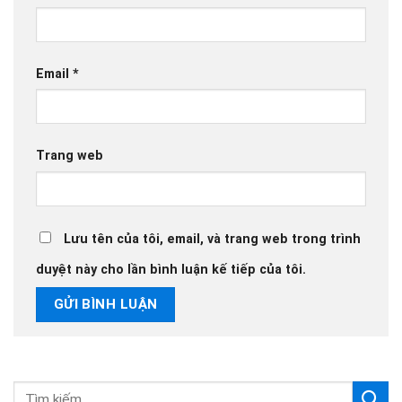
Email
*
Trang web
Lưu tên của tôi, email, và trang web trong trình
duyệt này cho lần bình luận kế tiếp của tôi.