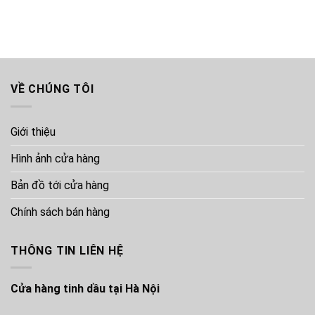
VỀ CHÚNG TÔI
Giới thiệu
Hình ảnh cửa hàng
Bản đồ tới cửa hàng
Chính sách bán hàng
THÔNG TIN LIÊN HỆ
Cửa hàng tinh dầu tại Hà Nội