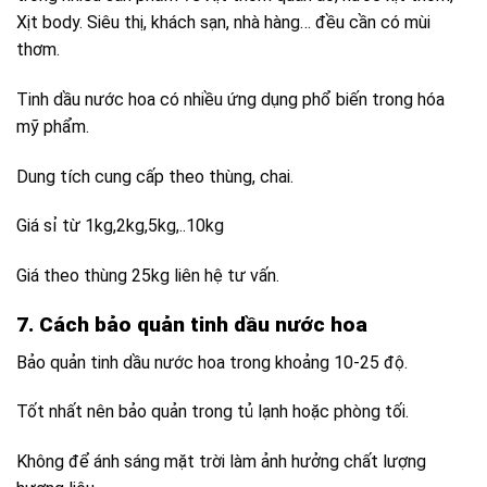
Xịt body. Siêu thị, khách sạn, nhà hàng… đều cần có mùi
thơm.
Tinh dầu nước hoa có nhiều ứng dụng phổ biến trong hóa
mỹ phẩm.
Dung tích cung cấp theo thùng, chai.
Giá sỉ từ 1kg,2kg,5kg,..10kg
Giá theo thùng 25kg liên hệ tư vấn.
7. Cách bảo quản tinh dầu nước hoa
Bảo quản tinh dầu nước hoa trong khoảng 10-25 độ.
Tốt nhất nên bảo quản trong tủ lạnh hoặc phòng tối.
Không để ánh sáng mặt trời làm ảnh hưởng chất lượng