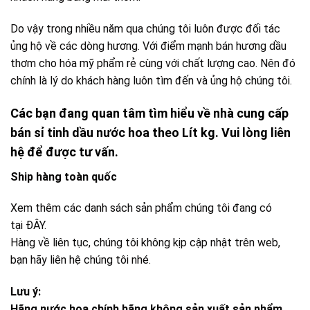
Do vậy trong nhiều năm qua chúng tôi luôn được đối tác
ủng hộ về các dòng hương. Với điểm mạnh bán hương dầu
thơm cho hóa mỹ phẩm rẻ cùng với chất lượng cao. Nên đó
chính là lý do khách hàng luôn tìm đến và ủng hộ chúng tôi.
Các bạn đang quan tâm tìm hiểu về nhà cung cấp
bán sỉ tinh dầu nước hoa theo Lít kg. Vui lòng liên
hệ để được tư vấn.
Ship hàng toàn quốc
Xem thêm các danh sách sản phẩm chúng tôi đang có
tại
ĐÂY.
Hàng về liên tục, chúng tôi không kịp cập nhật trên web,
bạn hãy liên hệ chúng tôi nhé.
Lưu ý:
Hãng nước hoa chính hãng không sản xuất sản phẩm