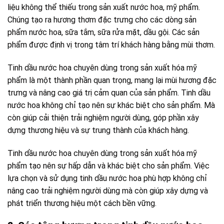
liệu không thể thiếu trong sản xuất nước hoa, mỹ phẩm.
Chúng tạo ra hương thơm đặc trưng cho các dòng sản
phẩm nước hoa, sữa tắm, sữa rửa mặt, dầu gội. Các sản
phẩm được định vị trong tâm trí khách hàng bằng mùi thơm.
Tinh dầu nước hoa chuyên dùng trong sản xuất hóa mỹ
phẩm là một thành phần quan trọng, mang lại mùi hương đặc
trưng và nâng cao giá trị cảm quan của sản phẩm. Tinh dầu
nước hoa không chỉ tạo nên sự khác biệt cho sản phẩm. Mà
còn giúp cải thiện trải nghiệm người dùng, góp phần xây
dựng thương hiệu và sự trung thành của khách hàng.
Tinh dầu nước hoa chuyên dùng trong sản xuất hóa mỹ
phẩm tạo nên sự hấp dẫn và khác biệt cho sản phẩm. Việc
lựa chọn và sử dụng tinh dầu nước hoa phù hợp không chỉ
nâng cao trải nghiệm người dùng mà còn giúp xây dựng và
phát triển thương hiệu một cách bền vững.