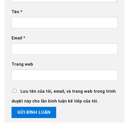
Tên
*
Email
*
Trang web
Lưu tên của tôi, email, và trang web trong trình
duyệt này cho lần bình luận kế tiếp của tôi.