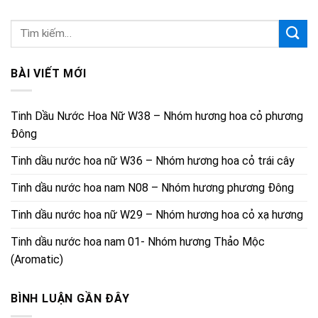
BÀI VIẾT MỚI
Tinh Dầu Nước Hoa Nữ W38 – Nhóm hương hoa cỏ phương
Đông
Tinh dầu nước hoa nữ W36 – Nhóm hương hoa cỏ trái cây
Tinh dầu nước hoa nam N08 – Nhóm hương phương Đông
Tinh dầu nước hoa nữ W29 – Nhóm hương hoa cỏ xạ hương
Tinh dầu nước hoa nam 01- Nhóm hương Thảo Mộc
(Aromatic)
BÌNH LUẬN GẦN ĐÂY