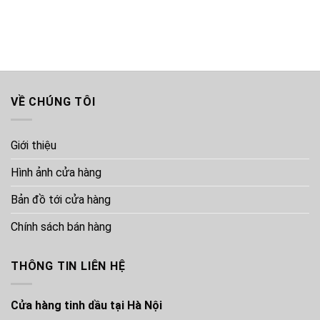
VỀ CHÚNG TÔI
Giới thiệu
Hình ảnh cửa hàng
Bản đồ tới cửa hàng
Chính sách bán hàng
THÔNG TIN LIÊN HỆ
Cửa hàng tinh dầu tại Hà Nội