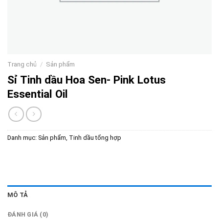
Trang chủ
/
Sản phẩm
Sỉ Tinh dầu Hoa Sen- Pink Lotus
Essential Oil
Danh mục:
Sản phẩm
,
Tinh dầu tổng hợp
MÔ TẢ
ĐÁNH GIÁ (0)