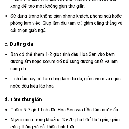
xông để tạo một không gian thư giãn.
Sử dụng trong không gian phòng khách, phòng ngủ hoặc
phòng làm việc. Giúp làm dịu tâm trí, giảm căng thẳng và
cải thiện giấc ngủ.
c. Dưỡng da
Bạn có thể thêm 1-2 giọt tinh dầu Hoa Sen vào kem
dưỡng ẩm hoặc serum để bổ sung dưỡng chất và làm
sáng da.
Tinh dầu này có tác dụng làm dịu da, giảm viêm và ngăn
ngừa dấu hiệu lão hóa.
d. Tắm thư giãn
Thêm 5-7 giọt tinh dầu Hoa Sen vào bồn tắm nước ấm.
Ngâm mình trong khoảng 15-20 phút để thư giãn, giảm
căng thẳng và cải thiện tinh thần.