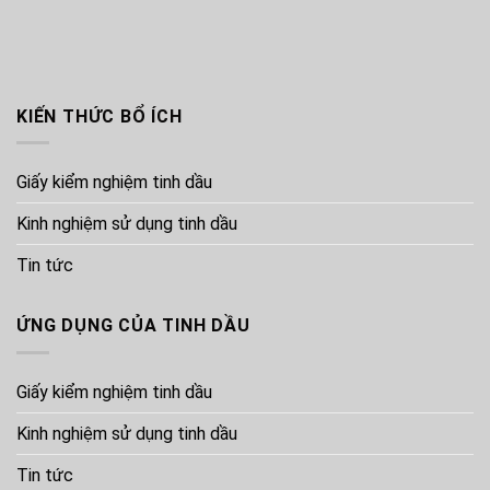
KIẾN THỨC BỔ ÍCH
Giấy kiểm nghiệm tinh dầu
Kinh nghiệm sử dụng tinh dầu
Tin tức
ỨNG DỤNG CỦA TINH DẦU
Giấy kiểm nghiệm tinh dầu
Kinh nghiệm sử dụng tinh dầu
Tin tức