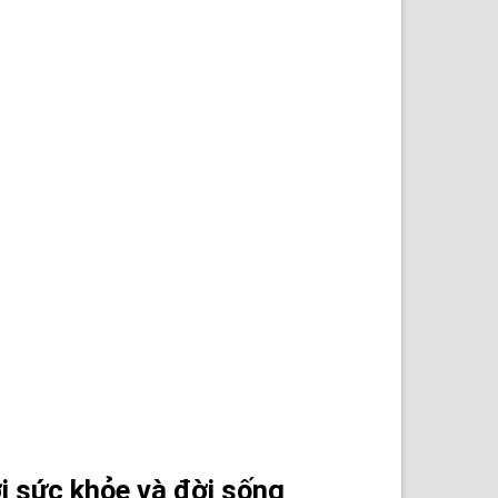
ới sức khỏe và đời sống