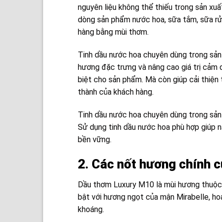
nguyên liệu không thể thiếu trong sản x
dòng sản phẩm nước hoa, sữa tắm, sữa rửa
hàng bằng mùi thơm.
Tinh dầu nước hoa chuyên dùng trong sản
hương đặc trưng và nâng cao giá trị cảm 
biệt cho sản phẩm. Mà còn giúp cải thiện
thành của khách hàng.
Tinh dầu nước hoa chuyên dùng trong sản
Sử dụng tinh dầu nước hoa phù hợp giúp n
bền vững.
2. Các nốt hương chính 
Dầu thơm Luxury M10 là mùi hương thuộc
bật với hương ngọt của mận Mirabelle, ho
khoáng.